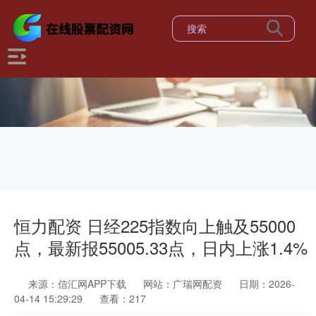
恒力配资 日经225指数向上触及55000
点，最新报55005.33点，日内上涨1.4%
来源：信汇网APP下载
网站：广瑞网配资
日期：2026-
04-14 15:29:29
查看：217