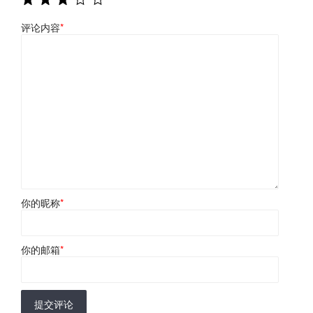
评论内容
*
你的昵称
*
你的邮箱
*
提交评论