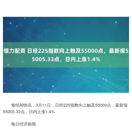
每经AI快讯，3月11日，日经225指数向上触及55000点，最新报
55005.33点，日内上涨1.4%
每日经济新闻