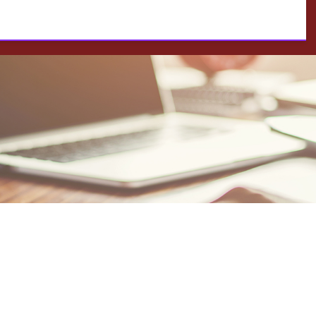
资
线上正规配资
专业实盘配资
配资查询网站