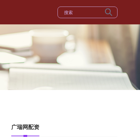
广瑞网配资